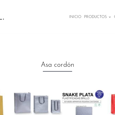
.
INICIO
PRODUCTOS
Asa cordón