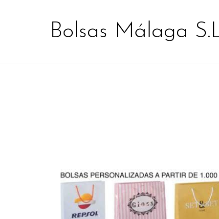
Bolsas Málaga S.L