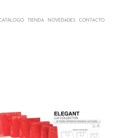
CATÁLOGO
TIENDA
NOVEDADES
CONTACTO